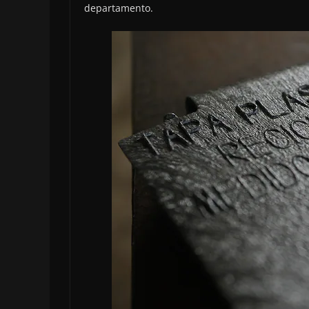
departamento.