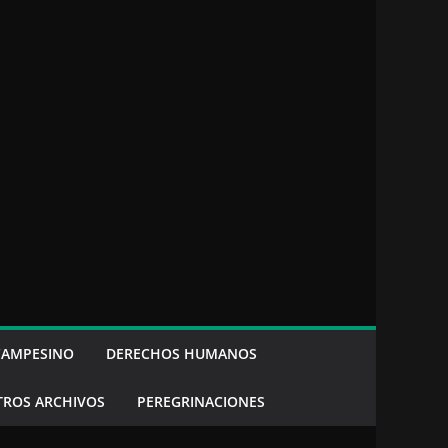
CAMPESINO
DERECHOS HUMANOS
TROS ARCHIVOS
PEREGRINACIONES