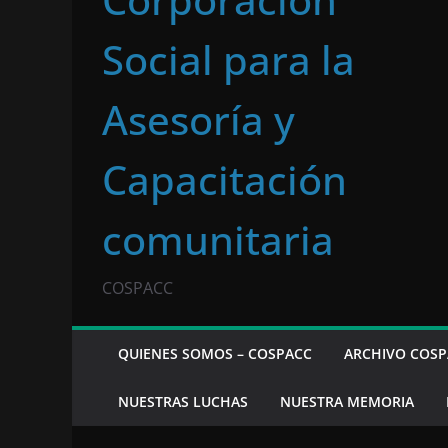
Social para la
Asesoría y
Capacitación
comunitaria
COSPACC
QUIENES SOMOS – COSPACC
ARCHIVO COSP
NUESTRAS LUCHAS
NUESTRA MEMORIA