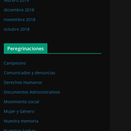
febrero 2019
diciembre 2018
noviembre 2018
octubre 2018
Peregrinaciones
Campesino
Comunicados y denuncias
Derechos Humanos
Documentos Administrativos
Movimiento social
Mujer y Género
Nuestra memoria
Nuestras luchas