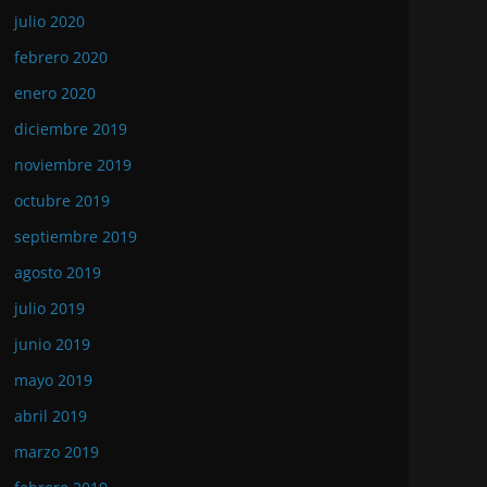
julio 2020
febrero 2020
enero 2020
diciembre 2019
noviembre 2019
octubre 2019
septiembre 2019
agosto 2019
julio 2019
junio 2019
mayo 2019
abril 2019
marzo 2019