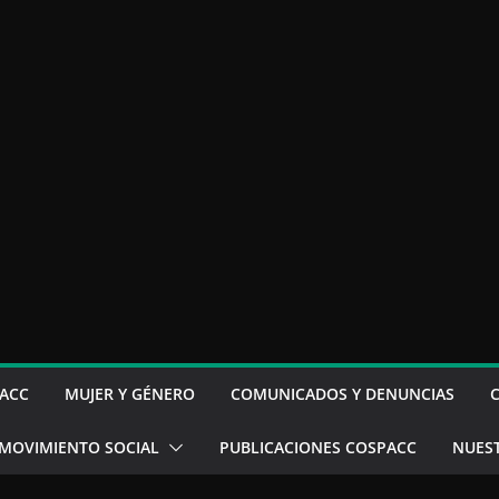
ACC
MUJER Y GÉNERO
COMUNICADOS Y DENUNCIAS
MOVIMIENTO SOCIAL
PUBLICACIONES COSPACC
NUES