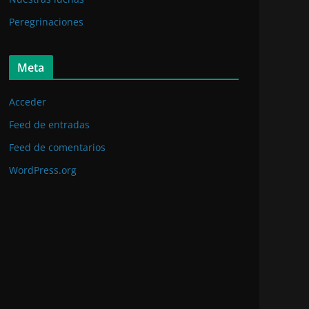
Peregrinaciones
Meta
Acceder
Feed de entradas
Feed de comentarios
WordPress.org