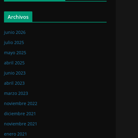
Archivos
junio 2026
julio 2025
mayo 2025
abril 2025
junio 2023
abril 2023
marzo 2023
noviembre 2022
diciembre 2021
noviembre 2021
enero 2021