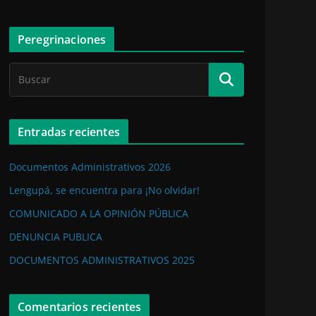
Peregrinaciones
Entradas recientes
Documentos Administrativos 2026
Lengupá, se encuentra para ¡No olvidar!
COMUNICADO A LA OPINIÓN PÚBLICA
DENUNCIA PUBLICA
DOCUMENTOS ADMINISTRATIVOS 2025
Comentarios recientes