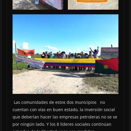
Las comunidades de estos dos municipios no
cuentan con vías en buen estado, la inversión social
que deberían hacer las empresas petroleras no se ve
por ningún lado. Y los 8 líderes sociales continúan