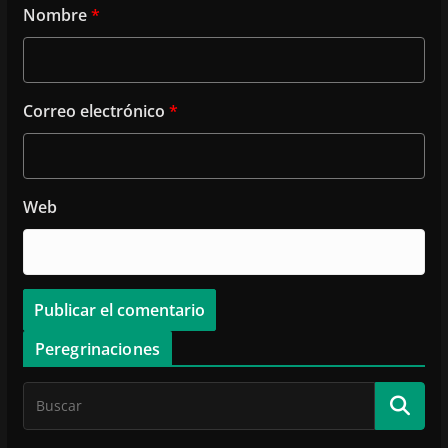
Nombre
*
Correo electrónico
*
Web
Peregrinaciones