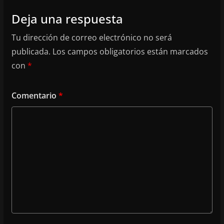
Deja una respuesta
Tu dirección de correo electrónico no será
publicada.
Los campos obligatorios están marcados
con
*
Comentario
*