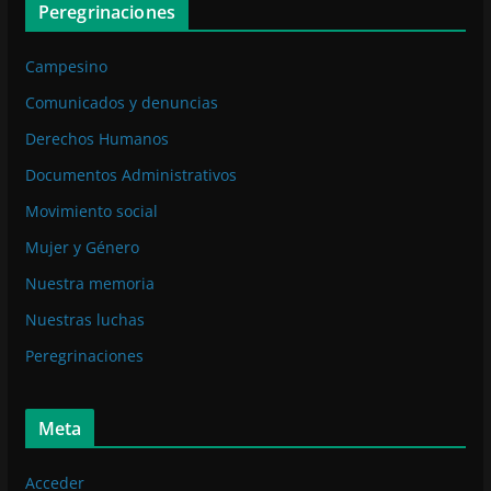
Peregrinaciones
Campesino
Comunicados y denuncias
Derechos Humanos
Documentos Administrativos
Movimiento social
Mujer y Género
Nuestra memoria
Nuestras luchas
Peregrinaciones
Meta
Acceder