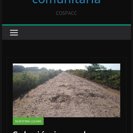
COSPACC
NUESTRAS LUCHAS