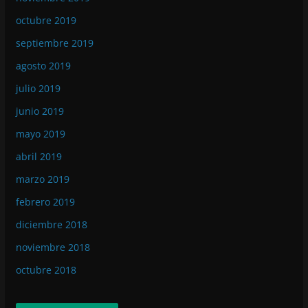
octubre 2019
septiembre 2019
agosto 2019
julio 2019
junio 2019
mayo 2019
abril 2019
marzo 2019
febrero 2019
diciembre 2018
noviembre 2018
octubre 2018