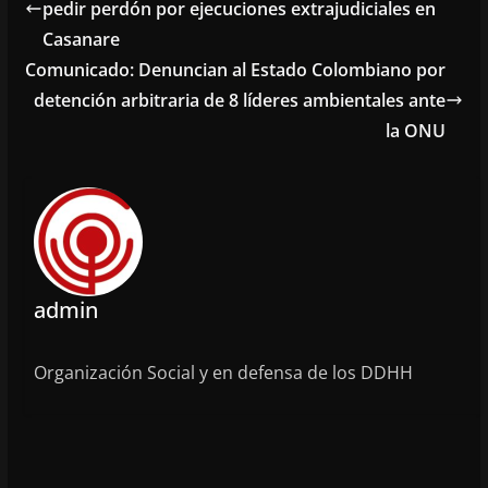
pedir perdón por ejecuciones extrajudiciales en
Casanare
Comunicado: Denuncian al Estado Colombiano por
detención arbitraria de 8 líderes ambientales ante
la ONU
admin
Organización Social y en defensa de los DDHH