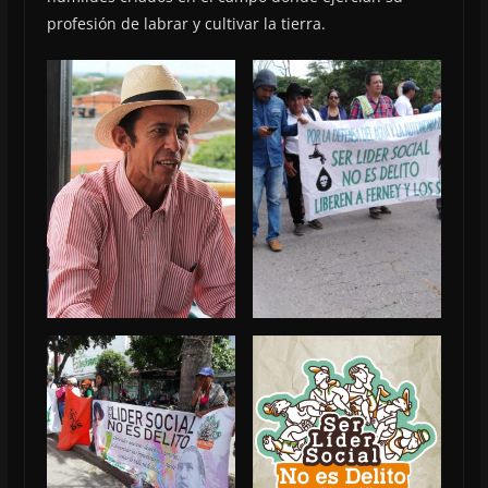
profesión de labrar y cultivar la tierra.