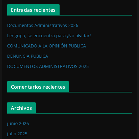
Entradas recientes
Documentos Administrativos 2026
Lengupá, se encuentra para ¡No olvidar!
COMUNICADO A LA OPINIÓN PÚBLICA
DENUNCIA PUBLICA
DOCUMENTOS ADMINISTRATIVOS 2025
Comentarios recientes
Archivos
junio 2026
julio 2025