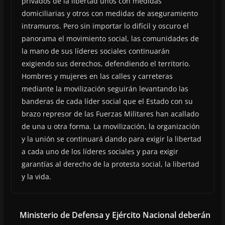
privados de la libertad unos con medidas
domiciliarias y otros con medidas de aseguramiento
intramuros. Pero sin importar lo difícil y oscuro el
panorama el movimiento social, las comunidades de
la mano de sus líderes sociales continuarán
exigiendo sus derechos, defendiendo el territorio.
Hombres y mujeres en las calles y carreteras
mediante la movilización seguirán levantando las
banderas de cada líder social que el Estado con su
brazo represor de las Fuerzas Militares han acallado
de una u otra forma. La movilización, la organización
y la unión se continuará dando para exigir la libertad
a cada uno de los líderes sociales y para exigir
garantías al derecho de la protesta social, la libertad
y la vida.
Ministerio de Defensa y Ejército Nacional deberán