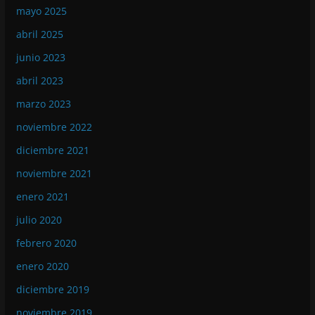
mayo 2025
abril 2025
junio 2023
abril 2023
marzo 2023
noviembre 2022
diciembre 2021
noviembre 2021
enero 2021
julio 2020
febrero 2020
enero 2020
diciembre 2019
noviembre 2019