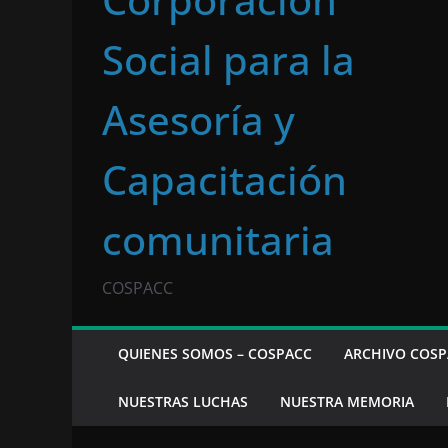
Social para la
Asesoría y
Capacitación
comunitaria
COSPACC
QUIENES SOMOS – COSPACC
ARCHIVO COSP
NUESTRAS LUCHAS
NUESTRA MEMORIA