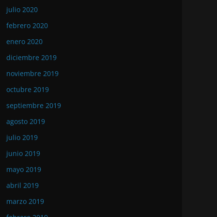
julio 2020
febrero 2020
enero 2020
diciembre 2019
noviembre 2019
octubre 2019
septiembre 2019
agosto 2019
julio 2019
junio 2019
mayo 2019
abril 2019
marzo 2019