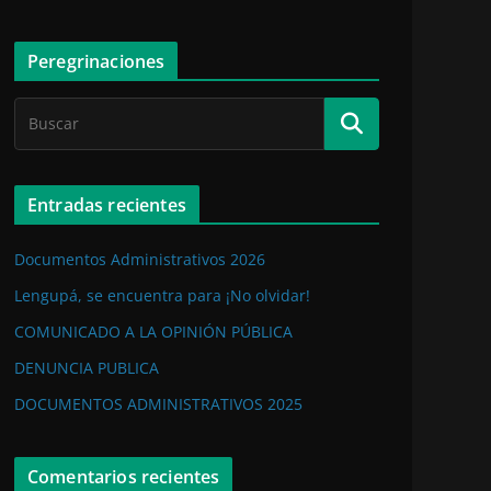
Peregrinaciones
Entradas recientes
Documentos Administrativos 2026
Lengupá, se encuentra para ¡No olvidar!
COMUNICADO A LA OPINIÓN PÚBLICA
DENUNCIA PUBLICA
DOCUMENTOS ADMINISTRATIVOS 2025
Comentarios recientes