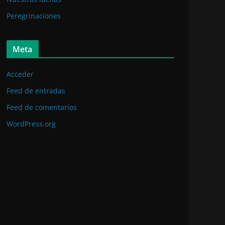
Peregrinaciones
Meta
Acceder
Feed de entradas
Feed de comentarios
WordPress.org