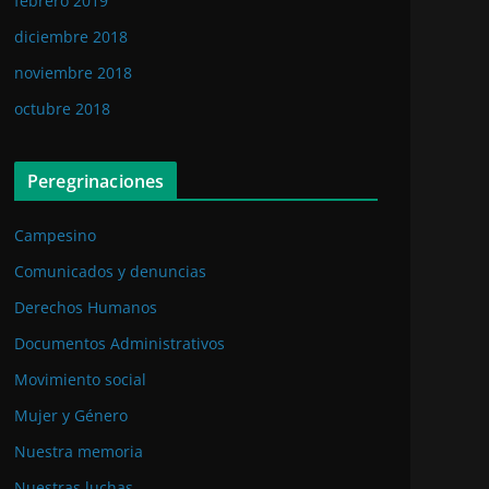
febrero 2019
diciembre 2018
noviembre 2018
octubre 2018
Peregrinaciones
Campesino
Comunicados y denuncias
Derechos Humanos
Documentos Administrativos
Movimiento social
Mujer y Género
Nuestra memoria
Nuestras luchas