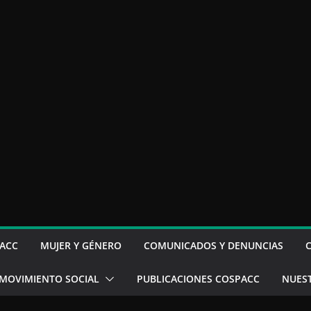
ACC
MUJER Y GÉNERO
COMUNICADOS Y DENUNCIAS
MOVIMIENTO SOCIAL
PUBLICACIONES COSPACC
NUES