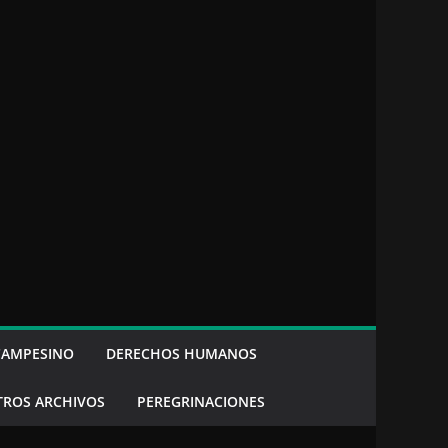
CAMPESINO
DERECHOS HUMANOS
TROS ARCHIVOS
PEREGRINACIONES