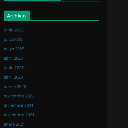
Archivos
junio 2026
julio 2025
mayo 2025
abril 2025
junio 2023
abril 2023
marzo 2023
noviembre 2022
diciembre 2021
noviembre 2021
enero 2021