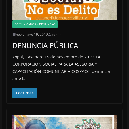
COMUNICADOS Y DENUNCIAS
noviembre 19, 2019
admin
DENUNCIA PÚBLICA
Yopal, Casanare 19 de noviembre de 2019. LA
CORPORACIÓN SOCIAL PARA LA ASESORÍA Y
CAPACITACIÓN COMUNITARIA COSPACC, denuncia
ante la
Leer más