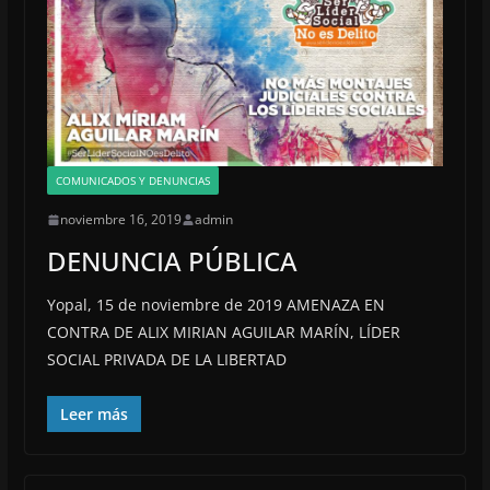
COMUNICADOS Y DENUNCIAS
noviembre 16, 2019
admin
DENUNCIA PÚBLICA
Yopal, 15 de noviembre de 2019 AMENAZA EN
CONTRA DE ALIX MIRIAN AGUILAR MARÍN, LÍDER
SOCIAL PRIVADA DE LA LIBERTAD
Leer más