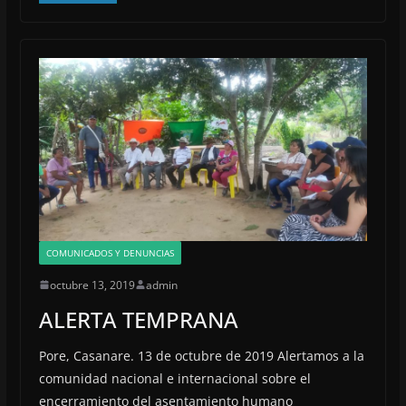
COMUNICADOS Y DENUNCIAS
octubre 13, 2019
admin
ALERTA TEMPRANA
Pore, Casanare. 13 de octubre de 2019 Alertamos a la
comunidad nacional e internacional sobre el
encerramiento del asentamiento humano