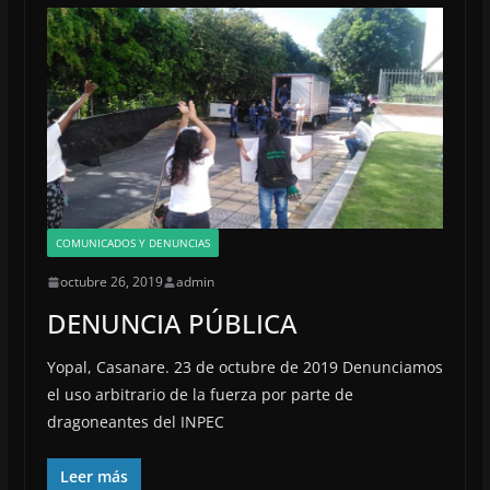
COMUNICADOS Y DENUNCIAS
octubre 26, 2019
admin
DENUNCIA PÚBLICA
Yopal, Casanare. 23 de octubre de 2019 Denunciamos
el uso arbitrario de la fuerza por parte de
dragoneantes del INPEC
Leer más