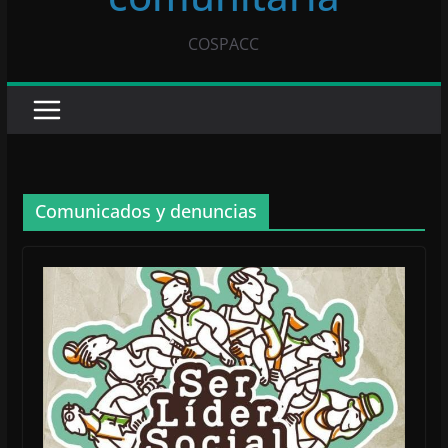
COSPACC
Comunicados y denuncias