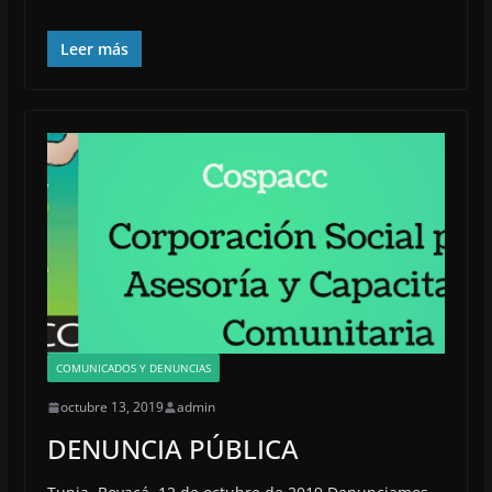
Leer más
COMUNICADOS Y DENUNCIAS
octubre 13, 2019
admin
DENUNCIA PÚBLICA