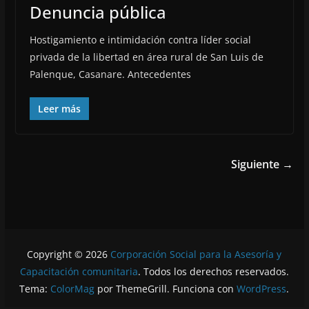
Denuncia pública
Hostigamiento e intimidación contra líder social
privada de la libertad en área rural de San Luis de
Palenque, Casanare. Antecedentes
Leer más
Siguiente →
Copyright © 2026
Corporación Social para la Asesoría y
Capacitación comunitaria
. Todos los derechos reservados.
Tema:
ColorMag
por ThemeGrill. Funciona con
WordPress
.