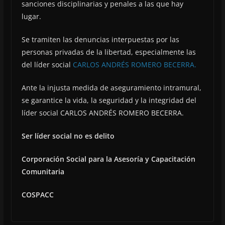
sanciones disciplinarias y penales a las que hay
lugar.
Se tramiten las denuncias interpuestas por las
personas privadas de la libertad, especialmente las
del líder social
CARLOS ANDRÉS ROMERO BECERRA.
Ante la injusta medida de aseguramiento intramural,
se garantice la vida, la seguridad y la integridad del
líder social CARLOS ANDRÉS ROMERO BECERRA.
Ser líder social no es delito
Corporación Social para la Asesoría y Capacitación
Comunitaria
COSPACC