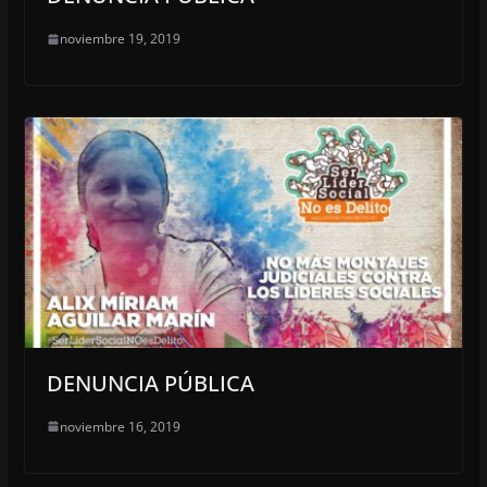
noviembre 19, 2019
DENUNCIA PÚBLICA
noviembre 16, 2019