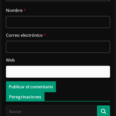
Nombre
*
Correo electrónico
*
Web
Peregrinaciones