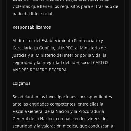
violentas que llenen los requisitos para el traslado de
patio del líder social.
Responsabilizamos
Al director del Establecimiento Penitenciario y
Carcelario La Guafilla, al INPEC, al Ministerio de
Justicia y al Ministerio del Interior por la vida, la
seguridad y la integridad del líder social CARLOS
ANDRÉS ROMERO BECERRA.
Exigimos
Se adelanten las investigaciones correspondientes
ante las entidades competentes, entre ellas la
Fiscalía General de la Nación y la Procuraduría
General de la Nación, con base en los videos de
seguridad y la valoración médica, que conduzcan a