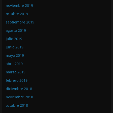
noviembre 2019
octubre 2019
septiembre 2019
agosto 2019
julio 2019
junio 2019
mayo 2019
abril 2019
marzo 2019
febrero 2019
diciembre 2018
noviembre 2018
octubre 2018