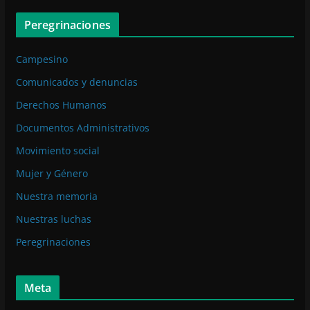
Peregrinaciones
Campesino
Comunicados y denuncias
Derechos Humanos
Documentos Administrativos
Movimiento social
Mujer y Género
Nuestra memoria
Nuestras luchas
Peregrinaciones
Meta