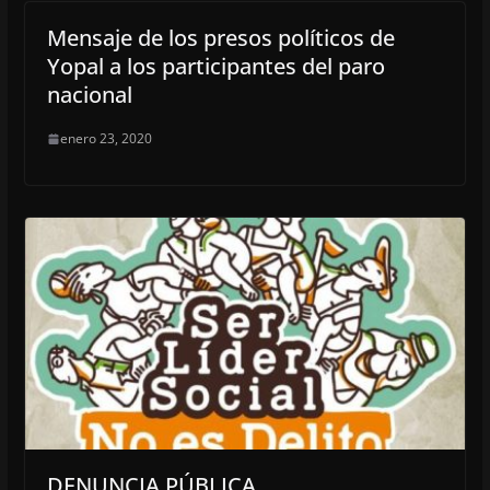
Mensaje de los presos políticos de
Yopal a los participantes del paro
nacional
enero 23, 2020
DENUNCIA PÚBLICA