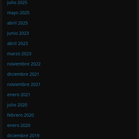
julio 2025
mayo 2025
abril 2025
junio 2023
abril 2023
marzo 2023
noviembre 2022
diciembre 2021
noviembre 2021
enero 2021
julio 2020
febrero 2020
enero 2020
diciembre 2019