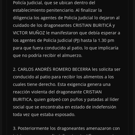
Policía Judicial, que se ubican dentro del
establecimiento penitenciario. Al finalizar la
diligencia los agentes de Policía Judicial lo dejaron al
cuidado de los dragoneantes CRISTIAN BURITICÁ y
VICTOR MUÑOZ le manifestaron que debía esperar a
los agentes de Policía Judicial (PJ) hasta la 1.30 pm
para que fuera conducido al patio, lo que implicaría
que no podría recibir el almuerzo.
2. CARLOS ANDRÉS ROMERO BECERRA les solicita ser
conducido al patio para recibir los alimentos a los
cuales tiene derecho. Esta exigencia genera una
reacción violenta del dragoneante CRISTIAN
BURITICA, quien golpeó con puños y patadas al líder
social que se encontraba en estado de indefensión
toda vez que estaba esposado.
3. Posteriormente los dragoneantes amenazaron con