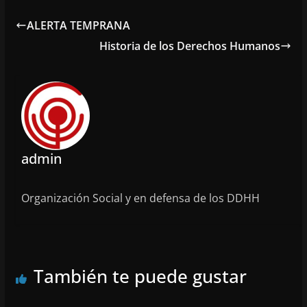
ALERTA TEMPRANA
Historia de los Derechos Humanos
admin
Organización Social y en defensa de los DDHH
También te puede gustar