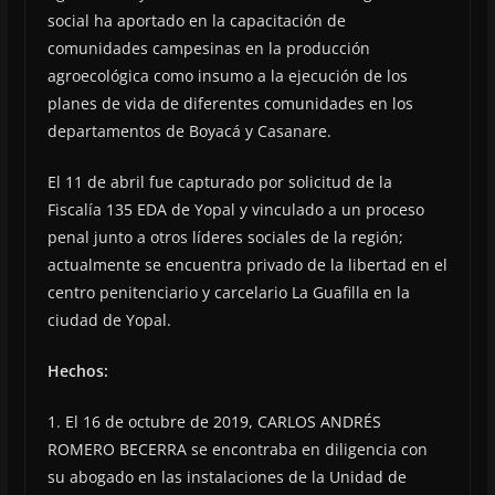
social ha aportado en la capacitación de
comunidades campesinas en la producción
agroecológica como insumo a la ejecución de los
planes de vida de diferentes comunidades en los
departamentos de Boyacá y Casanare.
El 11 de abril fue capturado por solicitud de la
Fiscalía 135 EDA de Yopal y vinculado a un proceso
penal junto a otros líderes sociales de la región;
actualmente se encuentra privado de la libertad en el
centro penitenciario y carcelario La Guafilla en la
ciudad de Yopal.
Hechos:
1. El 16 de octubre de 2019, CARLOS ANDRÉS
ROMERO BECERRA se encontraba en diligencia con
su abogado en las instalaciones de la Unidad de