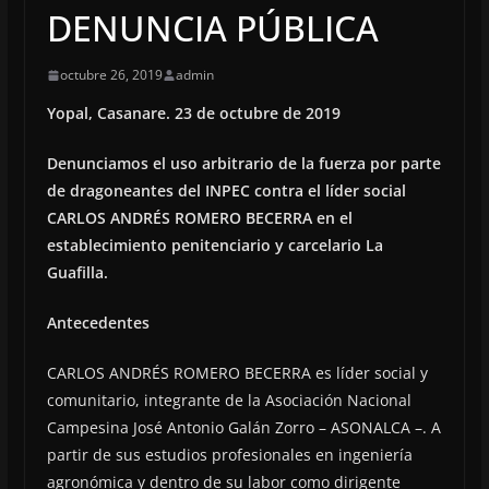
DENUNCIA PÚBLICA
octubre 26, 2019
admin
Yopal, Casanare. 23 de octubre de 2019
Denunciamos el uso arbitrario de la fuerza por parte
de dragoneantes del INPEC contra el líder social
CARLOS ANDRÉS ROMERO BECERRA en el
establecimiento penitenciario y carcelario La
Guafilla.
Antecedentes
CARLOS ANDRÉS ROMERO BECERRA es líder social y
comunitario, integrante de la Asociación Nacional
Campesina José Antonio Galán Zorro – ASONALCA –. A
partir de sus estudios profesionales en ingeniería
agronómica y dentro de su labor como dirigente