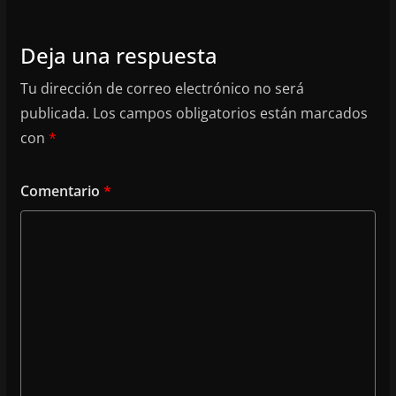
Deja una respuesta
Tu dirección de correo electrónico no será
publicada.
Los campos obligatorios están marcados
con
*
Comentario
*