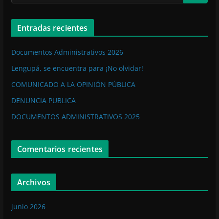
Entradas recientes
Documentos Administrativos 2026
Lengupá, se encuentra para ¡No olvidar!
COMUNICADO A LA OPINIÓN PÚBLICA
DENUNCIA PUBLICA
DOCUMENTOS ADMINISTRATIVOS 2025
Comentarios recientes
Archivos
junio 2026