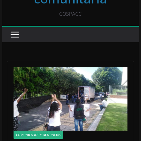
COSPACC
COMUNICADOS Y DENUNCIAS